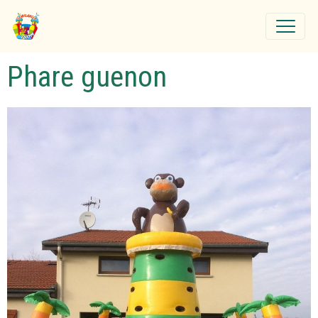
Phare guenon